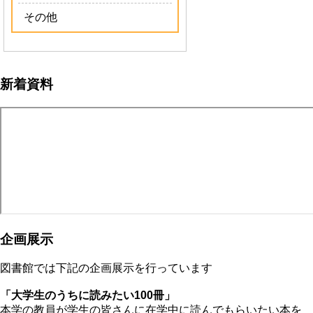
その他
新着資料
企画展示
図書館では下記の企画展示を行っています
「大学生のうちに読みたい100冊」
本学の教員が学生の皆さんに在学中に読んでもらいたい本を