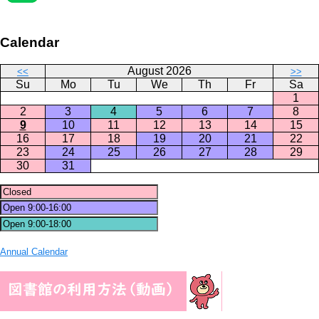
Calendar
August 2026
<<
>>
Su
Mo
Tu
We
Th
Fr
Sa
1
2
3
4
5
6
7
8
9
10
11
12
13
14
15
16
17
18
19
20
21
22
23
24
25
26
27
28
29
30
31
Annual Calendar