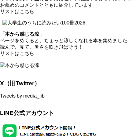
お薦めのコメントとともに紹介しています
リストは
こちら
「本から感じる涼」
ページをめくると、ちょっと涼しくなれる本を集めました
読んで、見て、暑さを吹き飛ばそう！
リストは
こちら
X（旧Twitter）
Tweets by media_lib
LINE公式アカウント