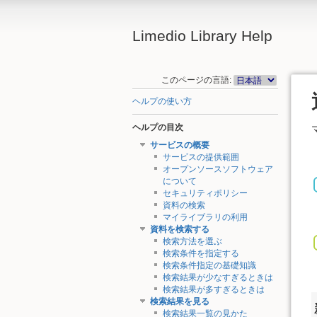
Limedio Library Help
このページの言語:
ヘルプの使い方
ヘルプの目次
サービスの概要
サービスの提供範囲
オープンソースソフトウェア
について
セキュリティポリシー
資料の検索
マイライブラリの利用
資料を検索する
検索方法を選ぶ
検索条件を指定する
検索条件指定の基礎知識
検索結果が少なすぎるときは
検索結果が多すぎるときは
検索結果を見る
検索結果一覧の見かた