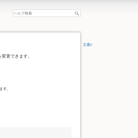
文書の先頭へ
を変更できます。
ます。