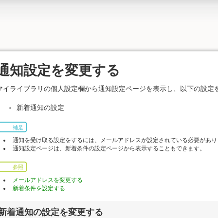
通知設定を変更する
マイライブラリの個人設定欄から通知設定ページを表示し、以下の設定
新着通知の設定
補足
通知を受け取る設定をするには、メールアドレスが設定されている必要があり
通知設定ページは、新着条件の設定ページから表示することもできます。
参照
メールアドレスを変更する
新着条件を設定する
新着通知の設定を変更する