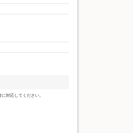
考に対応してください。