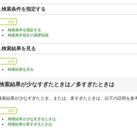
2.検索条件を指定する
参照
検索条件を指定する
検索条件指定の基礎知識
3.検索結果を見る
参照
検索結果を見る
検索結果が少なすぎたときは／多すぎたときは
検索結果が少なすぎたとき、または、多すぎたときは、以下の説明を参
参照
検索結果が少なすぎるときは
検索結果が多すぎるときは