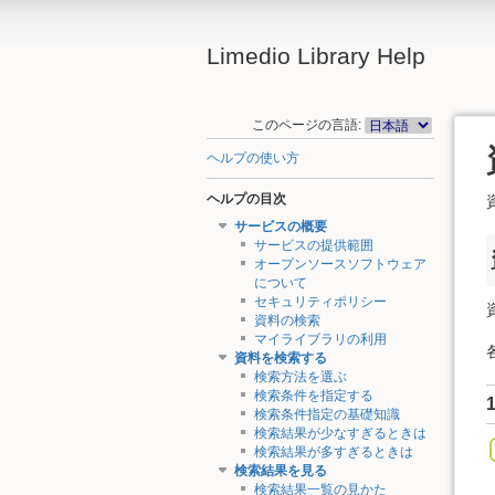
Limedio Library Help
このページの言語:
ヘルプの使い方
ヘルプの目次
サービスの概要
サービスの提供範囲
オープンソースソフトウェア
について
セキュリティポリシー
資料の検索
マイライブラリの利用
資料を検索する
検索方法を選ぶ
検索条件を指定する
検索条件指定の基礎知識
検索結果が少なすぎるときは
検索結果が多すぎるときは
検索結果を見る
検索結果一覧の見かた