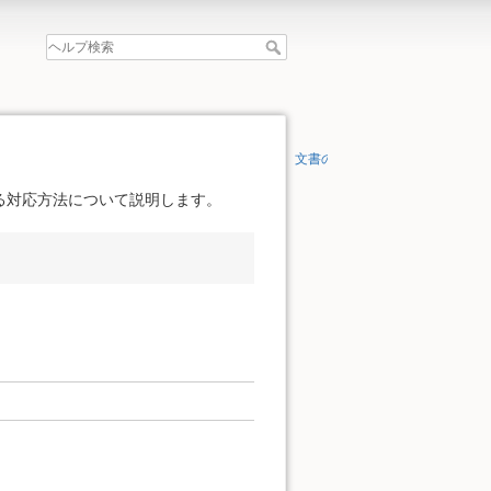
文書の先頭へ
る対応方法について説明します。