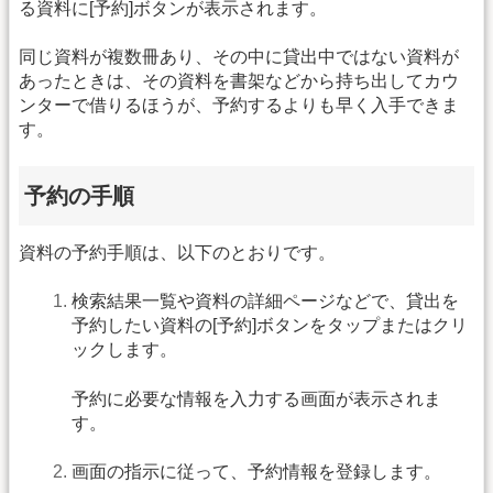
る資料に[予約]ボタンが表示されます。
同じ資料が複数冊あり、その中に貸出中ではない資料が
あったときは、その資料を書架などから持ち出してカウ
ンターで借りるほうが、予約するよりも早く入手できま
す。
予約の手順
資料の予約手順は、以下のとおりです。
検索結果一覧や資料の詳細ページなどで、貸出を
予約したい資料の[予約]ボタンをタップまたはクリ
ックします。
予約に必要な情報を入力する画面が表示されま
す。
画面の指示に従って、予約情報を登録します。