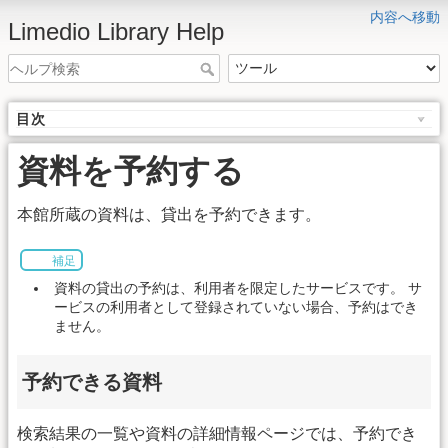
内容へ移動
Limedio Library Help
目次
資料を予約する
本館所蔵の資料は、貸出を予約できます。
補足
資料の貸出の予約は、利用者を限定したサービスです。 サ
ービスの利用者として登録されていない場合、予約はでき
ません。
予約できる資料
検索結果の一覧や資料の詳細情報ページでは、予約でき