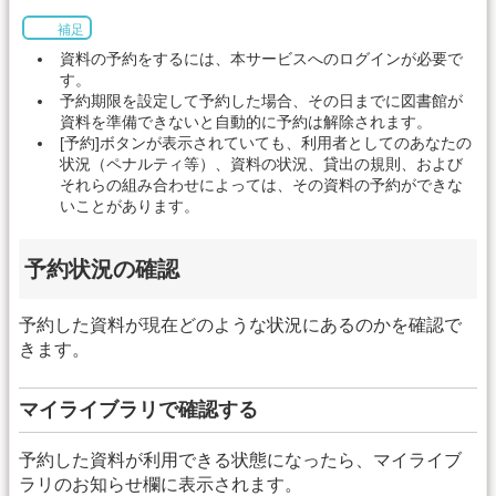
補足
資料の予約をするには、本サービスへのログインが必要で
す。
予約期限を設定して予約した場合、その日までに図書館が
資料を準備できないと自動的に予約は解除されます。
[予約]ボタンが表示されていても、利用者としてのあなたの
状況（ペナルティ等）、資料の状況、貸出の規則、および
それらの組み合わせによっては、その資料の予約ができな
いことがあります。
予約状況の確認
予約した資料が現在どのような状況にあるのかを確認で
きます。
マイライブラリで確認する
予約した資料が利用できる状態になったら、マイライブ
ラリのお知らせ欄に表示されます。