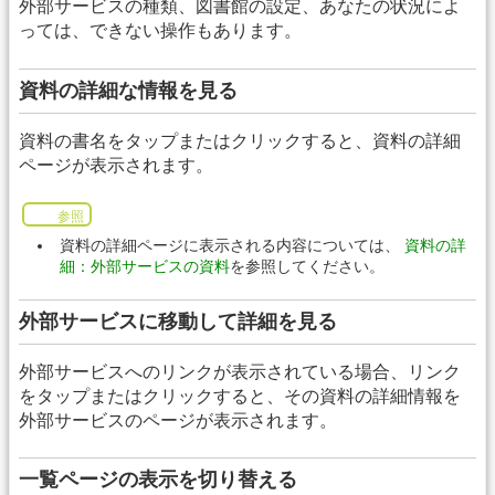
外部サービスの種類、図書館の設定、あなたの状況によ
っては、できない操作もあります。
資料の詳細な情報を見る
資料の書名をタップまたはクリックすると、資料の詳細
ページが表示されます。
参照
資料の詳細ページに表示される内容については、
資料の詳
細：外部サービスの資料
を参照してください。
外部サービスに移動して詳細を見る
外部サービスへのリンクが表示されている場合、リンク
をタップまたはクリックすると、その資料の詳細情報を
外部サービスのページが表示されます。
一覧ページの表示を切り替える