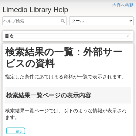
内容へ移動
Limedio Library Help
目次
検索結果の一覧：外部サー
ビスの資料
指定した条件にあてはまる資料が一覧で表示されます。
検索結果一覧ページの表示内容
検索結果一覧ページでは、以下のような情報が表示され
ます。
補足