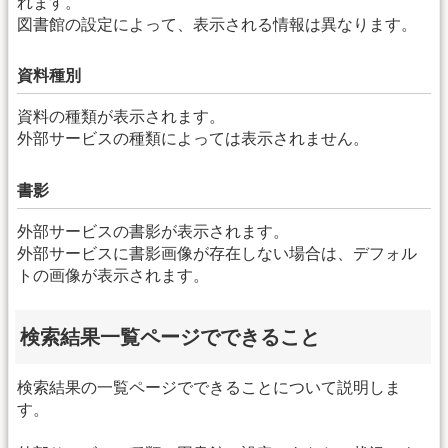
れます。
図書館の設定によって、表示される情報は異なります。
資料種別
資料の種類が表示されます。
外部サービスの種類によっては表示されません。
書影
外部サービスの書影が表示されます。
外部サービスに書影画像が存在しない場合は、デフォル
トの画像が表示されます。
検索結果一覧ページでできること
検索結果の一覧ページでできることについて説明しま
す。